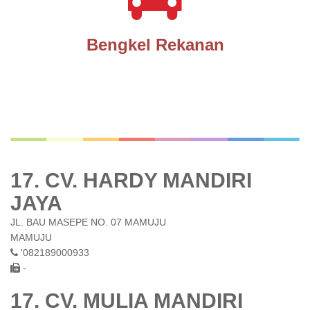
Bengkel Rekanan
17. CV. HARDY MANDIRI
JAYA
JL. BAU MASEPE NO. 07 MAMUJU
MAMUJU
'082189000933
-
17. CV. MULIA MANDIRI