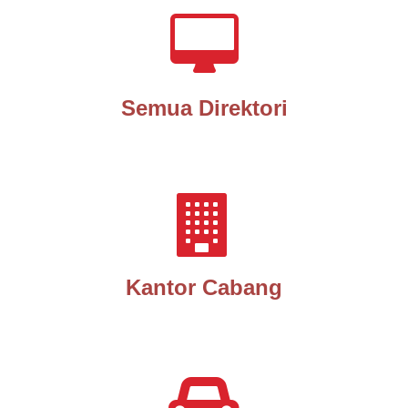
Semua Direktori
Kantor Cabang