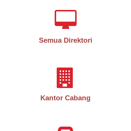
Semua Direktori
Kantor Cabang