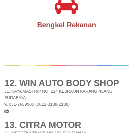
Bengkel Rekanan
12. WIN AUTO BODY SHOP
JL. RAYA MASTRIP NO. 224 KEBRAON KARANGPILANG
SURABAYA
031-7669900 (0812-3138-2138)
-
13. CITRA MOTOR