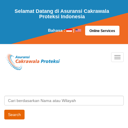
Selamat Datang di Asuransi Cakrawala
Proteksi Indonesia
Bahasa :
|
Online Services