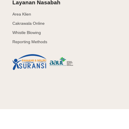
Layanan Nasabah
Area Klien
Cakrawala Online
Whistle Blowing
Reporting Methods