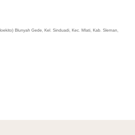
oloekito) Blunyah Gede, Kel. Sinduadi, Kec. Mlati, Kab. Sleman,