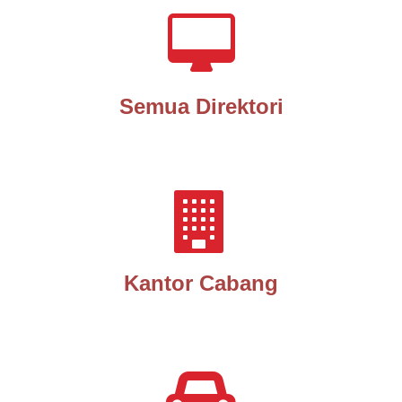
Semua Direktori
Kantor Cabang