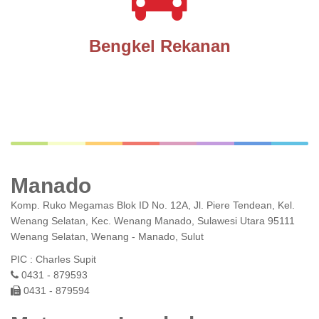
Bengkel Rekanan
Manado
Komp. Ruko Megamas Blok ID No. 12A, Jl. Piere Tendean, Kel.
Wenang Selatan, Kec. Wenang Manado, Sulawesi Utara 95111
Wenang Selatan, Wenang - Manado, Sulut
PIC : Charles Supit
0431 - 879593
0431 - 879594