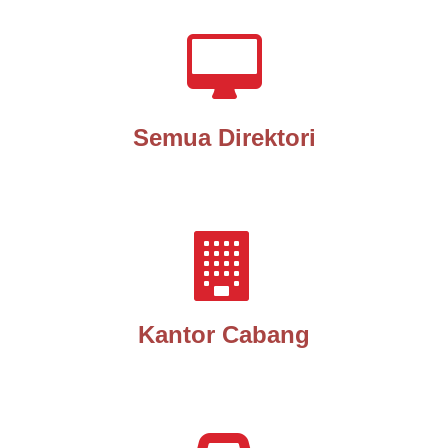
Semua Direktori
Kantor Cabang