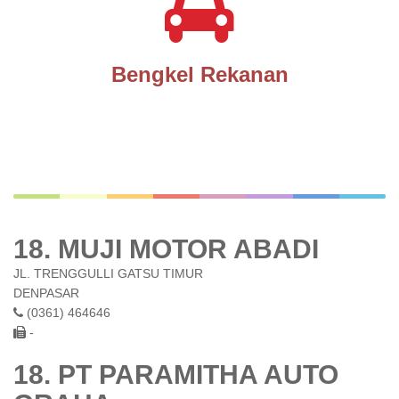
Bengkel Rekanan
18. MUJI MOTOR ABADI
JL. TRENGGULLI GATSU TIMUR
DENPASAR
(0361) 464646
-
18. PT PARAMITHA AUTO
GRAHA