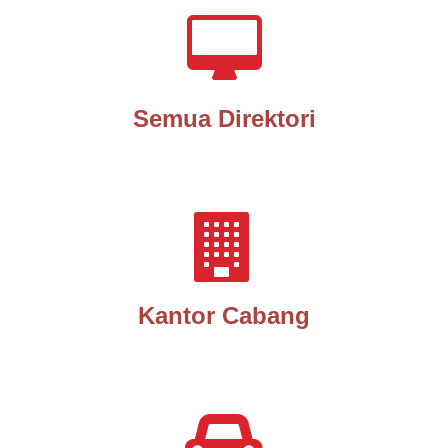
Semua Direktori
Kantor Cabang