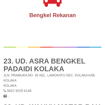
Bengkel Rekanan
23. UD. ASRA BENGKEL
PADAIDI KOLAKA
JLN. PRAMUKA NO. 45 KEL. LAMOKATO KEC. KOLAKA KAB.
KOLAKA
KOLAKA
0822 9229 6148
-