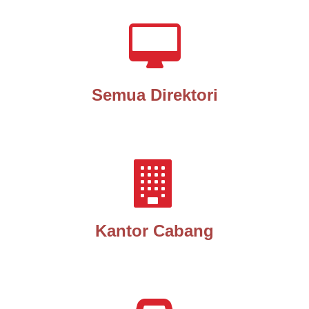
Semua Direktori
Kantor Cabang