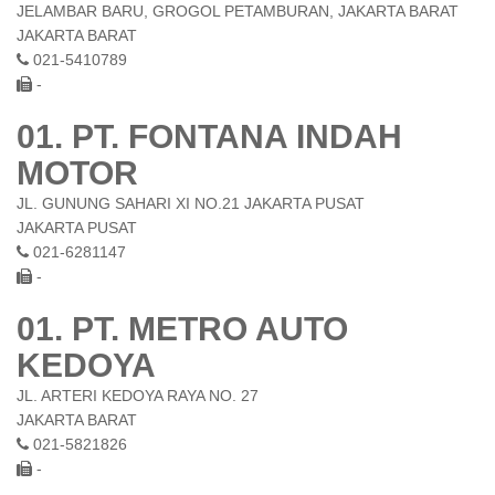
JELAMBAR BARU, GROGOL PETAMBURAN, JAKARTA BARAT
JAKARTA BARAT
021-5410789
-
01. PT. FONTANA INDAH
MOTOR
JL. GUNUNG SAHARI XI NO.21 JAKARTA PUSAT
JAKARTA PUSAT
021-6281147
-
01. PT. METRO AUTO
KEDOYA
JL. ARTERI KEDOYA RAYA NO. 27
JAKARTA BARAT
021-5821826
-