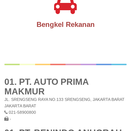
Bengkel Rekanan
01. PT. AUTO PRIMA
MAKMUR
JL. SRENGSENG RAYA NO.133 SRENGSENG, JAKARTA BARAT
JAKARTA BARAT
021-58900800
-