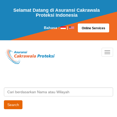
Selamat Datang di Asuransi Cakrawala
Proteksi Indonesia
Bahasa :
|
Online Services