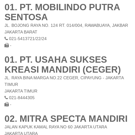
01. PT. MOBILINDO PUTRA
SENTOSA
JL. BOJONG RAYA NO. 124 RT. 014/004, RAWABUAYA, JAKBAR
JAKARTA BARAT
021-5413721/22/24
-
01. PT. USAHA SUKSES
KREASI MANDIRI (CEGER)
JL. RAYA BINA MARGA NO.22 CEGER, CIPAYUNG - JAKARTA
TIMUR
JAKARTA TIMUR
021-8444305
-
02. MITRA SPECTA MANDIRI
JALAN KAPUK KAMAL RAYA NO 60 JAKARTA UTARA
JAKARTA UTARA