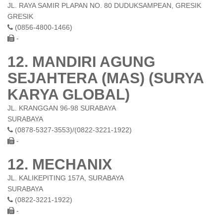
JL. RAYA SAMIR PLAPAN NO. 80 DUDUKSAMPEAN, GRESIK
GRESIK
(0856-4800-1466)
-
12. MANDIRI AGUNG
SEJAHTERA (MAS) (SURYA
KARYA GLOBAL)
JL. KRANGGAN 96-98 SURABAYA
SURABAYA
(0878-5327-3553)/(0822-3221-1922)
-
12. MECHANIX
JL. KALIKEPITING 157A, SURABAYA
SURABAYA
(0822-3221-1922)
-