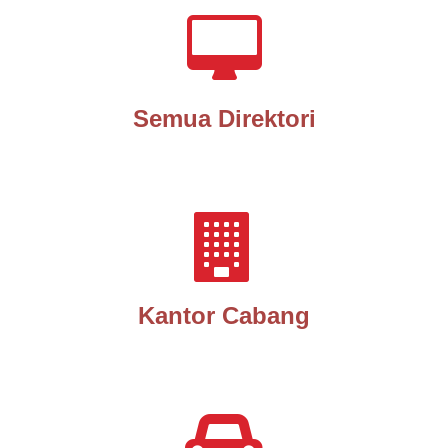
Semua Direktori
Kantor Cabang