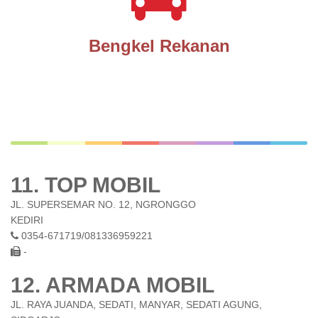
Bengkel Rekanan
11. TOP MOBIL
JL. SUPERSEMAR NO. 12, NGRONGGO
KEDIRI
0354-671719/081336959221
-
12. ARMADA MOBIL
JL. RAYA JUANDA, SEDATI, MANYAR, SEDATI AGUNG,