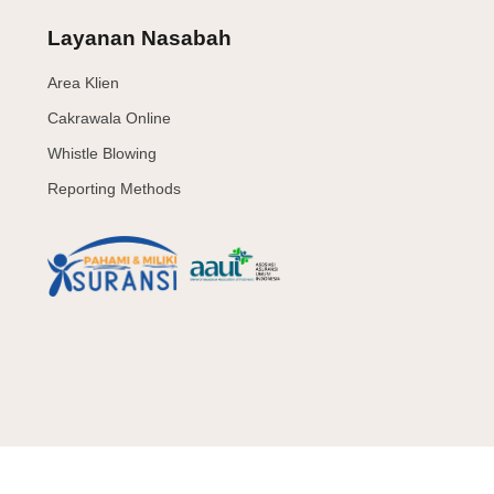
Layanan Nasabah
Area Klien
Cakrawala Online
Whistle Blowing
Reporting Methods