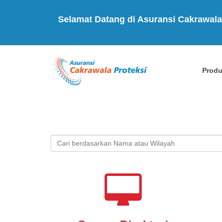
Selamat Datang di Asuransi Cakrawala
Prod