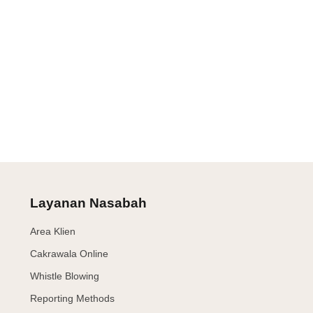
Layanan Nasabah
Area Klien
Cakrawala Online
Whistle Blowing
Reporting Methods