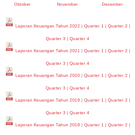
Oktober
November
Desember
Laporan Keuangan Tahun 2022
|
Quarter 1
|
Quarter 2
|
Quarter 3
|
Quarter 4
Laporan Keuangan Tahun 2021
|
Quarter 1
|
Quarter 2
|
Quarter 3
|
Quarter 4
Laporan Keuangan Tahun 2020
|
Quarter 1
|
Quarter 2
|
Quarter 3
|
Quarter 4
Laporan Keuangan Tahun 2019
|
Quarter 1
|
Quarter 2
|
Quarter 3
|
Quarter 4
Laporan Keuangan Tahun 2018
|
Quarter 1
|
Quarter 2
|