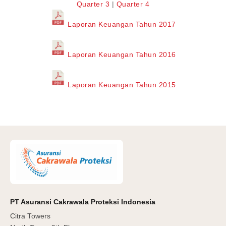
Quarter 3
|
Quarter 4
Laporan Keuangan Tahun 2017
Laporan Keuangan Tahun 2016
Laporan Keuangan Tahun 2015
PT Asuransi Cakrawala Proteksi Indonesia
Citra Towers