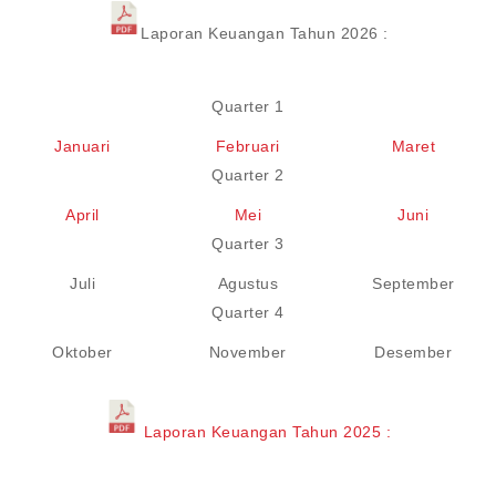
Laporan Keuangan Tahun 2026 :
Quarter 1
Januari
Februari
Maret
Quarter 2
April
Mei
Juni
Quarter 3
Juli
Agustus
September
Quarter 4
Oktober
November
Desember
Laporan Keuangan Tahun 2025 :