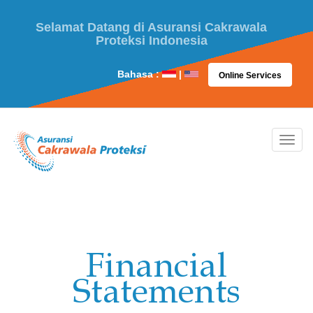
Selamat Datang di Asuransi Cakrawala
Proteksi Indonesia
Bahasa :
|
Online Services
Financial
Statements